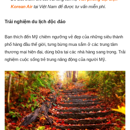
Korean Air
tại Việt Nam để được tư vấn miễn phí.
Trải nghiệm du lịch độc đáo
Bạn thích đến Mỹ chiêm ngưỡng vẻ đẹp của những siêu thành
phố hàng đầu thế giới, tưng bừng mua sắm ở các trung tâm
thương mại hiện đại, dùng bữa tại các nhà hàng sang trọng. Trải
nghiệm cuộc sống trẻ trung năng động của người Mỹ.