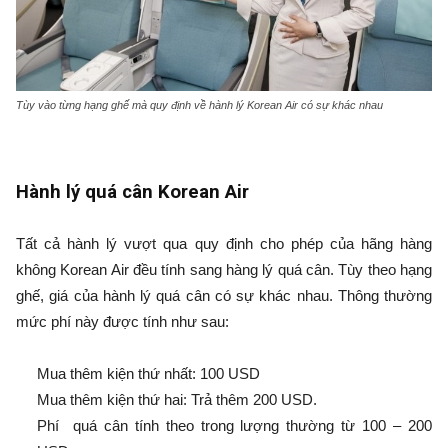
Tùy vào từng hạng ghế mà quy định về hành lý Korean Air có sự khác nhau
Hành lý quá cân Korean Air
Tất cả hành lý vượt qua quy định cho phép của hãng hàng
không Korean Air đều tính sang hàng lý quá cân. Tùy theo hạng
ghế, giá của hành lý quá cân có sự khác nhau. Thông thường
mức phí này được tính như sau:
Mua thêm kiện thứ nhất: 100 USD
Mua thêm kiện thứ hai: Trả thêm 200 USD.
Phí quá cân tính theo trong lượng thường từ 100 – 200