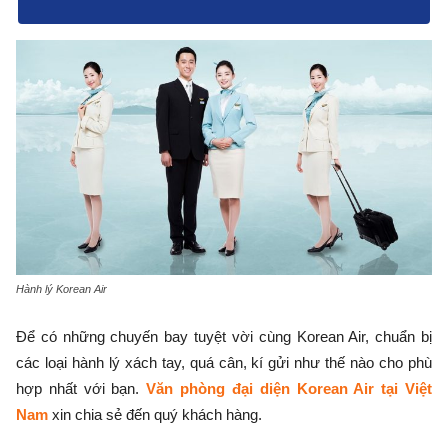
Hành lý Korean Air
Để có những chuyến bay tuyệt vời cùng Korean Air, chuẩn bị
các loại hành lý xách tay, quá cân, kí gửi như thế nào cho phù
hợp nhất với bạn.
Văn phòng đại diện Korean Air
tại Việt
Nam
xin chia sẻ đến quý khách hàng.