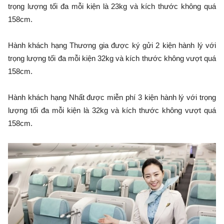
trọng lượng tối đa mỗi kiện là 23kg và kích thước không quá
158cm.
Hành khách hạng Thương gia được ký gửi 2 kiện hành lý với
trọng lượng tối đa mỗi kiện 32kg và kích thước không vượt quá
158cm.
Hành khách hạng Nhất được miễn phí 3 kiện hành lý với trọng
lượng tối đa mỗi kiện là 32kg và kích thước không vượt quá
158cm.