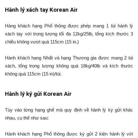
Hành lý xách tay Korean Air
Hàng khách hạng Phổ thông được phép mang 1 túi hành lý
xách tay với trọng lượng tối đa 12kg/25lb, tổng kích thước 3
chiều không vượt quá 115cm (15 in.)
Hành khách hạng Nhất và hạng Thương gia được mang 2 túi
xách, tổng trọng lượng không quá 18kg/40lb và kích thước
không quá 115cm (15 in)/túi.
Hành lý ký gửi Korean Air
Tùy vào từng hạng ghế mà quy định về hành lý ký gửi khác
nhau, cụ thể như sau:
Hành khách hạng Phổ thông được ký gửi 2 kiện hành lý với