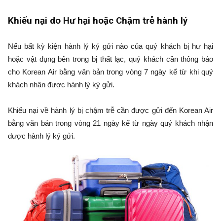
Khiếu nại do Hư hại hoặc Chậm trễ hành lý
Nếu bất kỳ kiện hành lý ký gửi nào của quý khách bị hư hại
hoặc vật dụng bên trong bị thất lạc, quý khách cần thông báo
cho Korean Air bằng văn bản trong vòng 7 ngày kể từ khi quý
khách nhận được hành lý ký gửi.
Khiếu nại về hành lý bị chậm trễ cần được gửi đến Korean Air
bằng văn bản trong vòng 21 ngày kể từ ngày quý khách nhận
được hành lý ký gửi.