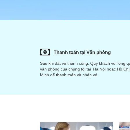
Thanh toán tại Văn phòng
Sau khi đặt vé thành công, Quý khách vui lòng q
văn phòng của chúng tôi tại Hà Nội hoặc Hồ Chí
Minh để thanh toán và nhận vé.