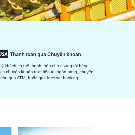
Thanh toán qua Chuyển khoản
ý khách có thể thanh toán cho chúng tôi bằng
ch chuyển khoản trực tiếp tại ngân hàng, chuyển
oản qua ATM, hoặc qua Internet banking.