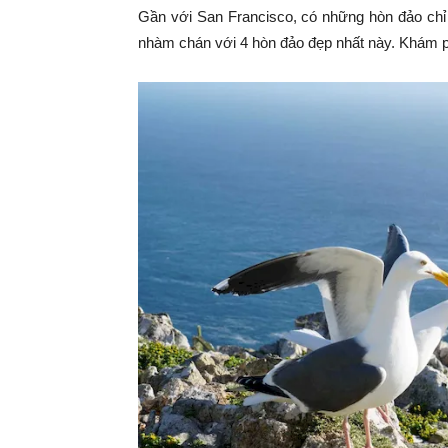
Gần với San Francisco, có những hòn đảo chỉ
nhàm chán với 4 hòn đảo đẹp nhất này. Khám