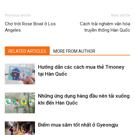
Previous article
Next article
Chợ trời Rose Bowl ở Los
Cách trải nghiệm văn hóa
Angeles
truyền thống Hàn Quốc
RELATED ARTICLES
MORE FROM AUTHOR
Hướng dẫn các cách mua thẻ Tmoney
tại Hàn Quốc
Những ứng dụng hàng đầu nên tải xuống
khi đến Hàn Quốc
Điểm mua sắm tốt nhất ở Gyeongju