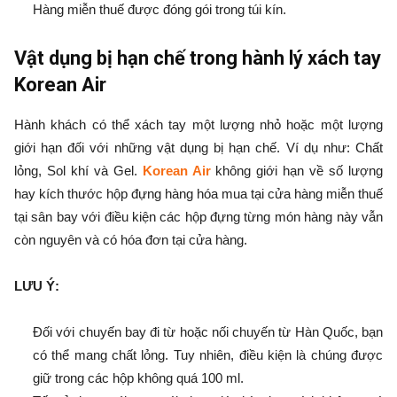
Hàng miễn thuế được đóng gói trong túi kín.
Vật dụng bị hạn chế trong hành lý xách tay
Korean Air
Hành khách có thể xách tay một lượng nhỏ hoặc một lượng
giới hạn đối với những vật dụng bị hạn chế. Ví dụ như: Chất
lỏng, Sol khí và Gel.
Korean Air
không giới hạn về số lượng
hay kích thước hộp đựng hàng hóa mua tại cửa hàng miễn thuế
tại sân bay với điều kiện các hộp đựng từng món hàng này vẫn
còn nguyên và có hóa đơn tại cửa hàng.
LƯU Ý:
Đối với chuyến bay đi từ hoặc nối chuyến từ Hàn Quốc, bạn
có thể mang chất lỏng. Tuy nhiên, điều kiện là chúng được
giữ trong các hộp không quá 100 ml.