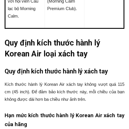
với hội viên Câu
(Morning Calm
lạc bộ Morning
Premium Club).
Calm.
Quy định kích thước hành lý
Korean Air loại xách tay
Quy định kích thước hành lý xách tay
Kích thước hành lý Korean Air xách tay không vượt quá 115
cm (45 inch). Để đảm bảo kích thước này, mỗi chiều của bạn
không được dài hơn ba chiều như ảnh trên.
Hạn mức kích thước hành lý Korean Air xách tay
của hãng