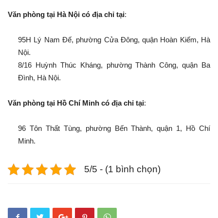
Văn phòng tại Hà Nội có địa chỉ tại
:
95H Lý Nam Đế, phường Cửa Đông, quận Hoàn Kiếm, Hà
Nội.
8/16 Huỳnh Thúc Kháng, phường Thành Công, quận Ba
Đình, Hà Nội.
Văn phòng tại Hồ Chí Minh có địa chỉ tại
:
96 Tôn Thất Tùng, phường Bến Thành, quận 1, Hồ Chí
Minh.
5/5 - (1 bình chọn)