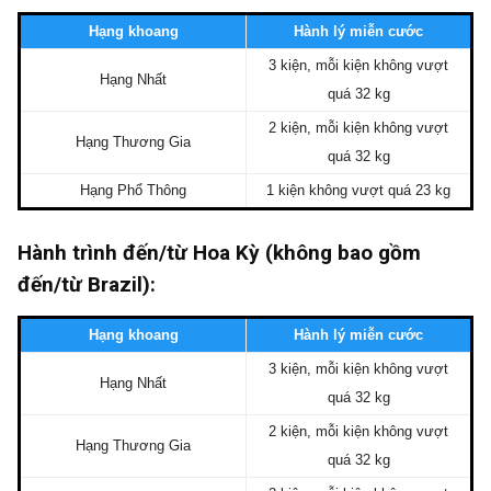
Hạng khoang
Hành lý miễn cước
3 kiện, mỗi kiện không vượt
Hạng Nhất
quá 32 kg
2 kiện, mỗi kiện không vượt
Hạng Thương Gia
quá 32 kg
Hạng Phổ Thông
1 kiện không vượt quá 23 kg
Hành trình đến/từ Hoa Kỳ (không bao gồm
đến/từ Brazil):
Hạng khoang
Hành lý miễn cước
3 kiện, mỗi kiện không vượt
Hạng Nhất
quá 32 kg
2 kiện, mỗi kiện không vượt
Hạng Thương Gia
quá 32 kg