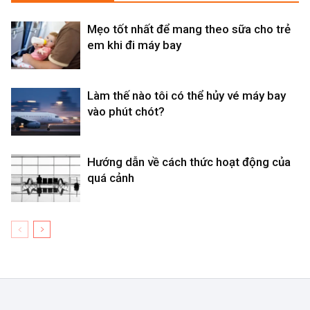
Mẹo tốt nhất để mang theo sữa cho trẻ
em khi đi máy bay
Làm thế nào tôi có thể hủy vé máy bay
vào phút chót?
Hướng dẫn về cách thức hoạt động của
quá cảnh