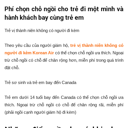
Phí chọn chỗ ngồi cho trẻ đi một mình và
hành khách bay cùng trẻ em
Trẻ vị thành niên không có người đi kèm
Theo yêu cầu của người giám hộ,
trẻ vị thành niên không có
người đi kèm Korean Air
có thể chọn chỗ ngồi ưa thích. Ngoại
trừ chỗ ngồi có chỗ để chân rộng hơn, miễn phí trong quá trình
đặt chỗ.
Trẻ sơ sinh và trẻ em bay đến Canada
Trẻ em dưới 14 tuổi bay đến Canada có thể chọn chỗ ngồi ưa
thích. Ngoại trừ chỗ ngồi có chỗ để chân rộng rãi, miễn phí
(phải ngồi cạnh người giám hộ đi kèm)