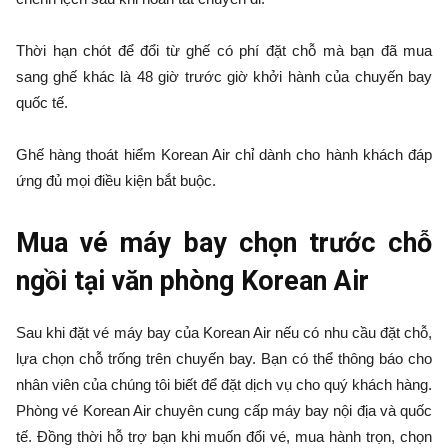
Thời hạn chót để đổi từ ghế có phí đặt chỗ mà bạn đã mua
sang ghế khác là 48 giờ trước giờ khởi hành của chuyến bay
quốc tế.
Ghế hàng thoát hiểm Korean Air chỉ dành cho hành khách đáp
ứng đủ mọi điều kiện bắt buộc.
Mua vé máy bay chọn trước chỗ
ngồi tại văn phòng Korean Air
Sau khi đặt vé máy bay của Korean Air nếu có nhu cầu đặt chỗ,
lựa chọn chỗ trống trên chuyến bay. Bạn có thể thông báo cho
nhân viên của chúng tôi biết để đặt dịch vụ cho quý khách hàng.
Phòng vé Korean Air chuyên cung cấp máy bay nội địa và quốc
tế. Đồng thời hỗ trợ bạn khi muốn đổi vé, mua hành trọn, chọn