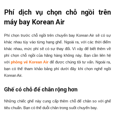
Phí dịch vụ chọn chỗ ngồi trên
máy bay Korean Air
Phí chọn trước chỗ ngồi trên chuyến bay Korean Air sẽ có sự
khác nhau tùy vào từng hạng ghế. Ngoài ra, với các thời điểm
khác nhau, mức phí sẽ có sự thay đổi. Vì vậy để biết thêm về
phí chọn chỗ ngồi của hãng hàng không này. Bạn cần liên hệ
với
phòng vé Korean Air
để được chúng tôi tư vấn. Ngoài ra,
bạn có thể tham khảo bảng phí dưới đây khi chọn nghế ngồi
Korean Air.
Ghế có chỗ để chân rộng hơn
Những chiếc ghế này cung cấp thêm chỗ để chân so với ghế
tiêu chuẩn. Bạn có thể duỗi chân trong suốt chuyến bay.