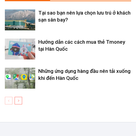
Tại sao bạn nên lựa chọn lưu trú ở khách
sạn sân bay?
Hướng dẫn các cách mua thẻ Tmoney
tại Hàn Quốc
Những ứng dụng hàng đầu nên tải xuống
khi đến Hàn Quốc